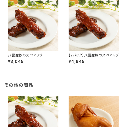
八雲産豚のスペアリブ
【2パック】八雲産豚のスペアリブ
¥3,045
¥4,645
その他の商品