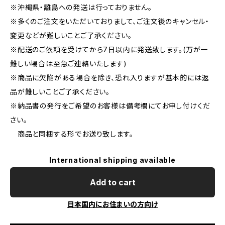
※沖縄県・離島への発送は行っておりません。
※多くのご注文をいただいておりまして、ご注文後のキャンセル・
変更などが難しいことご了承ください。
※配送のご依頼を受けてから7日以内に発送致します。(万が一
難しい場合は至急ご連絡いたします)
※商品に欠陥がある場合を除き、恐れ入りますが基本的には返
品が難しいことご了承ください。
※納品書の発行をご希望のお客様は備考欄にてお申し付けくだ
さい。
商品と同梱する形でお送り致します。
International shipping available
Add to cart
日本国内にお住まいの方向け