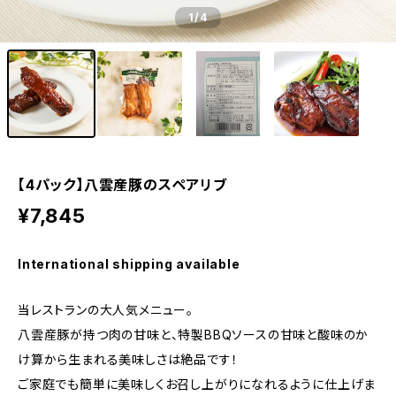
1
/4
【4パック】八雲産豚のスペアリブ
¥7,845
International shipping available
当レストランの大人気メニュー。
八雲産豚が持つ肉の甘味と、特製BBQソースの甘味と酸味のか
け算から生まれる美味しさは絶品です！
ご家庭でも簡単に美味しくお召し上がりになれるように仕上げま