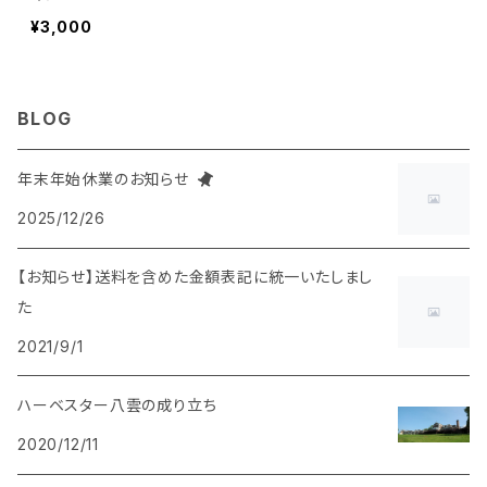
¥3,000
BLOG
年末年始休業のお知らせ
2025/12/26
【お知らせ】送料を含めた金額表記に統一いたしまし
た
2021/9/1
ハーベスター八雲の成り立ち
2020/12/11