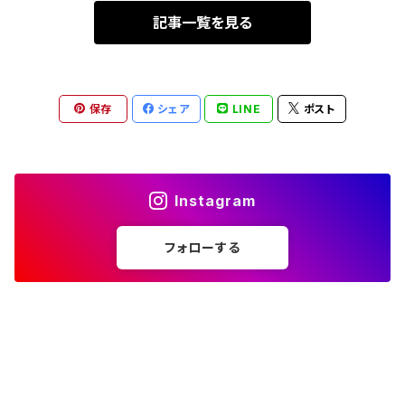
記事一覧を見る
保存
シェア
LINE
ポスト
Instagram
フォローする