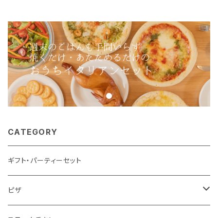
CATEGORY
ギフト・パーティーセット
ピザ